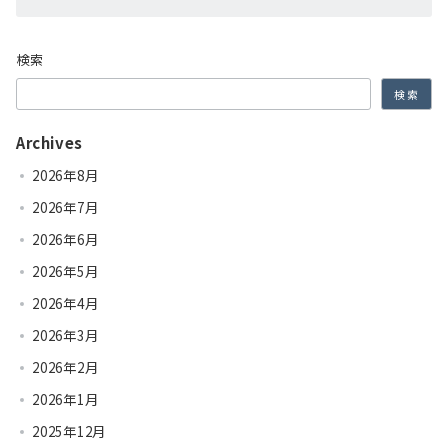
検索
検索
Archives
2026年8月
2026年7月
2026年6月
2026年5月
2026年4月
2026年3月
2026年2月
2026年1月
2025年12月