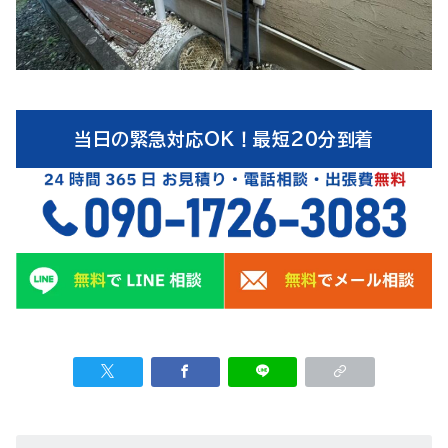
当日の緊急対応OK！最短20分到着