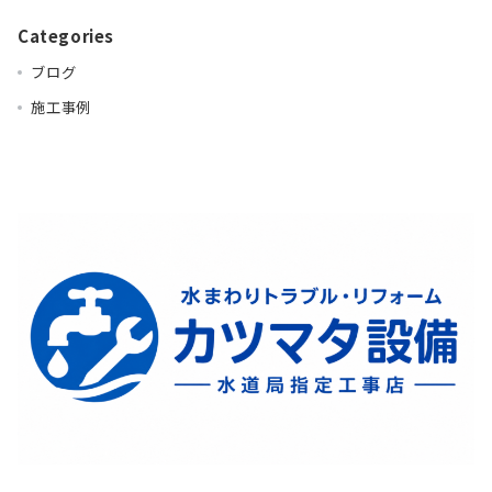
Categories
ブログ
施工事例