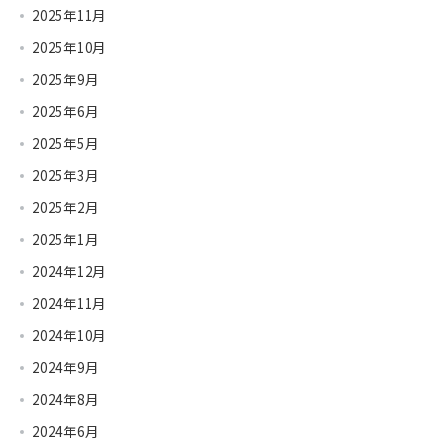
2025年11月
2025年10月
2025年9月
2025年6月
2025年5月
2025年3月
2025年2月
2025年1月
2024年12月
2024年11月
2024年10月
2024年9月
2024年8月
2024年6月