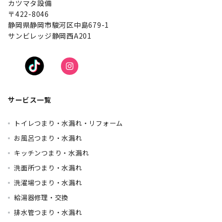
カツマタ設備
〒422-8046
静岡県静岡市駿河区中島679-1
サンビレッジ静岡西A201
サービス一覧
トイレつまり・水漏れ・リフォーム
お風呂つまり・水漏れ
キッチンつまり・水漏れ
洗面所つまり・水漏れ
洗濯場つまり・水漏れ
給湯器修理・交換
排水管つまり・水漏れ