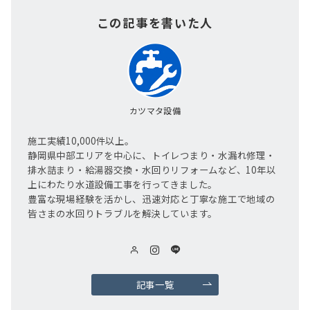
この記事を書いた人
カツマタ設備
施工実績10,000件以上。
静岡県中部エリアを中心に、トイレつまり・水漏れ修理・
排水詰まり・給湯器交換・水回りリフォームなど、10年以
上にわたり水道設備工事を行ってきました。
豊富な現場経験を活かし、迅速対応と丁寧な施工で地域の
皆さまの水回りトラブルを解決しています。
記事一覧