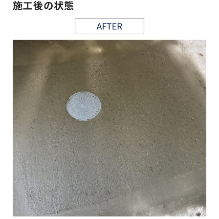
施工後の状態