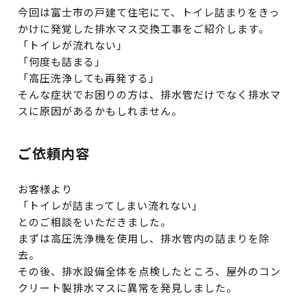
今回は富士市の戸建て住宅にて、トイレ詰まりをきっ
かけに発覚した排水マス交換工事をご紹介します。
「トイレが流れない」
「何度も詰まる」
「高圧洗浄しても再発する」
そんな症状でお困りの方は、排水管だけでなく排水マ
スに原因があるかもしれません。
ご依頼内容
お客様より
「トイレが詰まってしまい流れない」
とのご相談をいただきました。
まずは高圧洗浄機を使用し、排水管内の詰まりを除
去。
その後、排水設備全体を点検したところ、屋外のコン
クリート製排水マスに異常を発見しました。