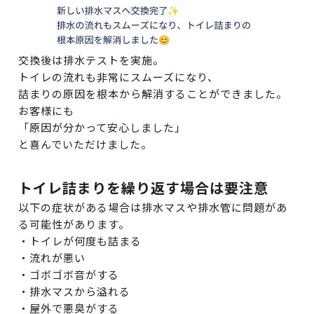
交換後は排水テストを実施。
トイレの流れも非常にスムーズになり、
詰まりの原因を根本から解消することができました。
お客様にも
「原因が分かって安心しました」
と喜んでいただけました。
トイレ詰まりを繰り返す場合は要注意
以下の症状がある場合は排水マスや排水管に問題があ
る可能性があります。
・トイレが何度も詰まる
・流れが悪い
・ゴボゴボ音がする
・排水マスから溢れる
・屋外で悪臭がする