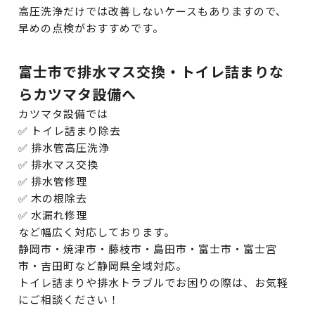
高圧洗浄だけでは改善しないケースもありますので、
早めの点検がおすすめです。
富士市で排水マス交換・トイレ詰まりな
らカツマタ設備へ
カツマタ設備では
✅ トイレ詰まり除去
✅ 排水管高圧洗浄
✅ 排水マス交換
✅ 排水管修理
✅ 木の根除去
✅ 水漏れ修理
など幅広く対応しております。
静岡市・焼津市・藤枝市・島田市・富士市・富士宮
市・吉田町など静岡県全域対応。
トイレ詰まりや排水トラブルでお困りの際は、お気軽
にご相談ください！