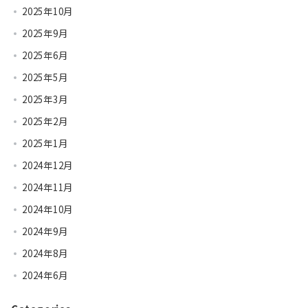
2025年10月
2025年9月
2025年6月
2025年5月
2025年3月
2025年2月
2025年1月
2024年12月
2024年11月
2024年10月
2024年9月
2024年8月
2024年6月