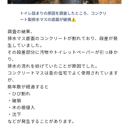
調査の結果、
排水マス底面のコンクリートが割れており、段差が発
生していました。
その段差部分に汚物やトイレットペーパーが引っ掛か
り、
排水の流れを妨げていたことが原因でした。
コンクリートマスは昔の住宅でよく使用されています
が、
築年数が経過すると
・ひび割れ
・破損
・木の根侵入
・沈下
などが発生することがあります。