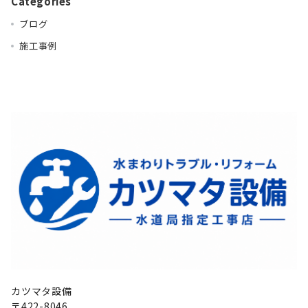
Categories
ブログ
施工事例
カツマタ設備
〒422-8046