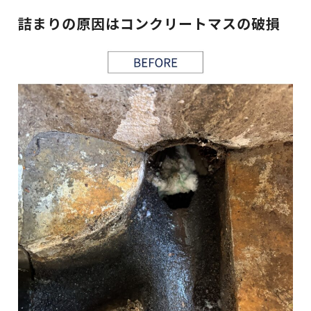
詰まりの原因はコンクリートマスの破損