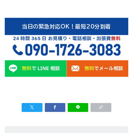
当日の緊急対応OK！最短20分到着