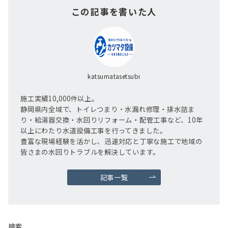
この記事を書いた人
katsumatasetsubi
施工実績10,000件以上。
静岡県内全域で、トイレつまり・水漏れ修理・排水詰ま
り・給湯器交換・水回りリフォーム・配管工事など、10年
以上にわたり水道設備工事を行ってきました。
豊富な現場経験を活かし、迅速対応と丁寧な施工で地域の
皆さまの水回りトラブルを解決しています。
記事一覧
検索