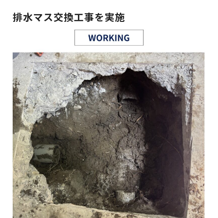
排水マス交換工事を実施