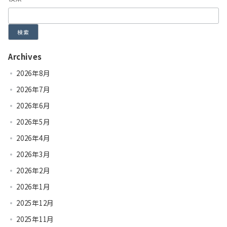
検索
Archives
2026年8月
2026年7月
2026年6月
2026年5月
2026年4月
2026年3月
2026年2月
2026年1月
2025年12月
2025年11月