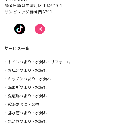
静岡県静岡市駿河区中島679-1
サンビレッジ静岡西A201
サービス一覧
トイレつまり・水漏れ・リフォーム
お風呂つまり・水漏れ
キッチンつまり・水漏れ
洗面所つまり・水漏れ
洗濯場つまり・水漏れ
給湯器修理・交換
排水管つまり・水漏れ
水道管つまり・水漏れ