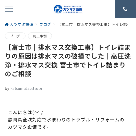
カツマタ設備
ブログ
【富士市｜排水マス交換工事】トイレ詰まりの原因は排水マスの破損でした｜高圧洗浄・排水マス交換 富士市でトイレ詰まりのご相談
ブログ
施工事例
【富士市｜排水マス交換工事】トイレ詰ま
りの原因は排水マスの破損でした｜高圧洗
浄・排水マス交換 富士市でトイレ詰まり
のご相談
by
katsumatasetsubi
こんにちは(^^♪
静岡県全域対応で水まわりのトラブル・リフォームの
カツマタ設備です。