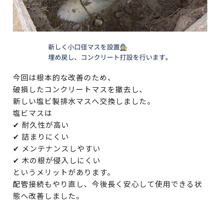
今回は根本的な改善のため、
破損したコンクリートマスを撤去し、
新しい塩ビ製排水マスへ交換しました。
塩ビマスは
✔ 耐久性が高い
✔ 詰まりにくい
✔ メンテナンスしやすい
✔ 木の根が侵入しにくい
というメリットがあります。
配管接続もやり直し、今後長く安心して使用できる状
態へ改善しました。